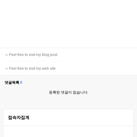
Feel free to visit my blog post
Feel free to visit my web site
댓글목록
0
등록된 댓글이 없습니다.
접속자집계