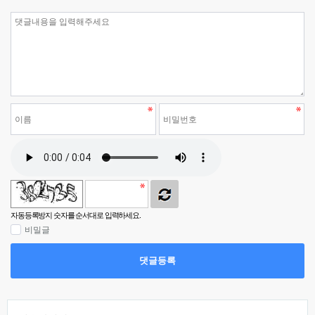
자동등록방지 숫자를 순서대로 입력하세요.
비밀글
댓글등록