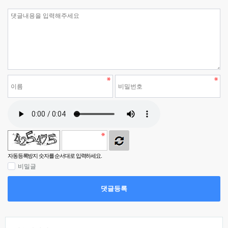
자동등록방지 숫자를 순서대로 입력하세요.
비밀글
댓글등록