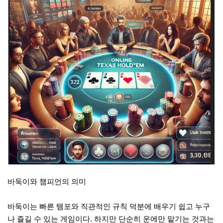
바둑이와 챔피언의 의미
바둑이는 빠른 템포와 직관적인 규칙 덕분에 배우기 쉽고 누구
나 즐길 수 있는 게임이다. 하지만 단순히 운에만 맡기는 것과는