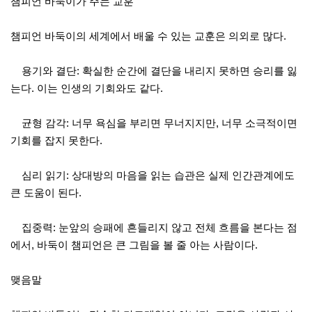
챔피언 바둑이가 주는 교훈
챔피언 바둑이의 세계에서 배울 수 있는 교훈은 의외로 많다.
용기와 결단: 확실한 순간에 결단을 내리지 못하면 승리를 잃
는다. 이는 인생의 기회와도 같다.
균형 감각: 너무 욕심을 부리면 무너지지만, 너무 소극적이면
기회를 잡지 못한다.
심리 읽기: 상대방의 마음을 읽는 습관은 실제 인간관계에도
큰 도움이 된다.
집중력: 눈앞의 승패에 흔들리지 않고 전체 흐름을 본다는 점
에서, 바둑이 챔피언은 큰 그림을 볼 줄 아는 사람이다.
맺음말