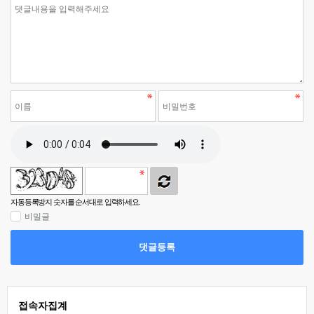
자동등록방지 숫자를 순서대로 입력하세요.
비밀글
댓글등록
접속자집계