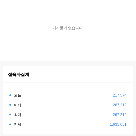
게시물이 없습니다.
접속자집계
오늘
217,574
어제
267,212
최대
267,212
전체
1,635,651