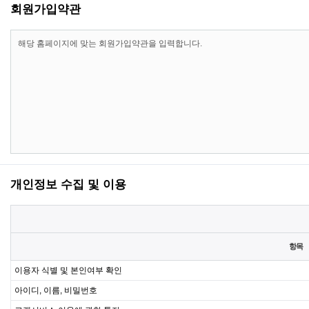
회원가입약관
개인정보 수집 및 이용
항목
이용자 식별 및 본인여부 확인
아이디, 이름, 비밀번호