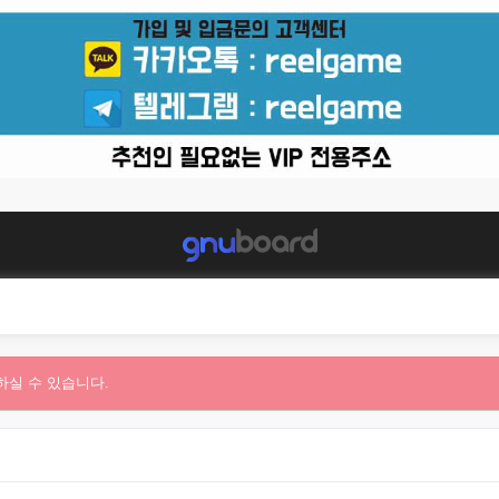
하실 수 있습니다.