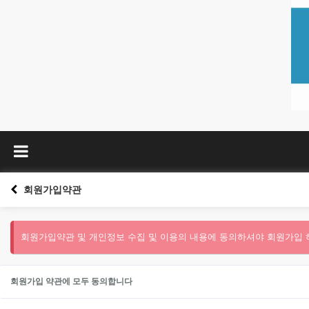
회원가입약관
회원가입약관 및 개인정보 수집 및 이용의 내용에 동의하셔야 회원가입 
회원가입 약관에 모두 동의합니다