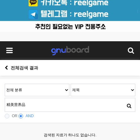
전체검색 결과
OR
AND
검색된 자료가 하나도 없습니다.