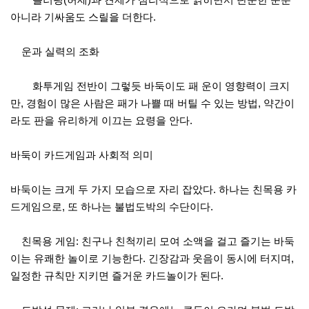
아니라 기싸움도 스릴을 더한다.
운과 실력의 조화
화투게임 전반이 그렇듯 바둑이도 패 운이 영향력이 크지
만, 경험이 많은 사람은 패가 나쁠 때 버틸 수 있는 방법, 약간이
라도 판을 유리하게 이끄는 요령을 안다.
바둑이 카드게임과 사회적 의미
바둑이는 크게 두 가지 모습으로 자리 잡았다. 하나는 친목용 카
드게임으로, 또 하나는 불법도박의 수단이다.
친목용 게임: 친구나 친척끼리 모여 소액을 걸고 즐기는 바둑
이는 유쾌한 놀이로 기능한다. 긴장감과 웃음이 동시에 터지며,
일정한 규칙만 지키면 즐거운 카드놀이가 된다.