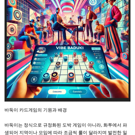
바둑이 카드게임의 기원과 배경
바둑이는 정식으로 규정화된 도박 게임이 아니라, 화투에서 파
생되어 지역이나 모임에 따라 조금씩 룰이 달라지며 발전한 일