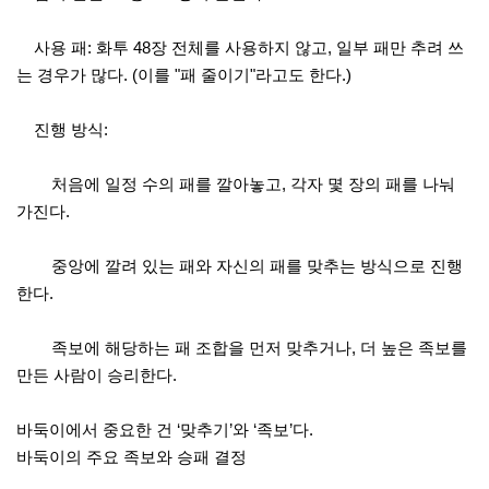
사용 패: 화투 48장 전체를 사용하지 않고, 일부 패만 추려 쓰
는 경우가 많다. (이를 "패 줄이기"라고도 한다.)
진행 방식:
처음에 일정 수의 패를 깔아놓고, 각자 몇 장의 패를 나눠
가진다.
중앙에 깔려 있는 패와 자신의 패를 맞추는 방식으로 진행
한다.
족보에 해당하는 패 조합을 먼저 맞추거나, 더 높은 족보를
만든 사람이 승리한다.
바둑이에서 중요한 건 ‘맞추기’와 ‘족보’다.
바둑이의 주요 족보와 승패 결정