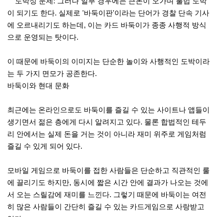
도박성 문제: 그러나 일부 경우에는 큰돈이 오가며 불법 도박
이 되기도 한다. 실제로 '바둑이판'이라는 단어가 경찰 단속 기사
에 오르내리기도 하는데, 이는 카드 바둑이가 종종 사행적 방식
으로 운영되는 탓이다.
이 때문에 바둑이의 이미지는 단순한 놀이와 사행적인 도박이라
는 두 가지 면모가 공존한다.
바둑이와 현대 문화
최근에는 온라인으로도 바둑이를 즐길 수 있는 사이트나 앱들이
생기면서 젊은 층에게 다시 알려지고 있다. 물론 합법적인 테두
리 안에서는 실제 돈을 거는 것이 아니라 재미 위주로 게임처럼
즐길 수 있게 되어 있다.
모바일 게임으로 바둑이를 접한 사람들은 단순하고 직관적인 룰
에 끌리기도 하지만, 동시에 짧은 시간 안에 결과가 나오는 것에
서 오는 스릴감에 재미를 느낀다. 그렇기 때문에 바둑이는 여전
히 많은 사람들이 간단히 즐길 수 있는 카드게임으로 사랑받고