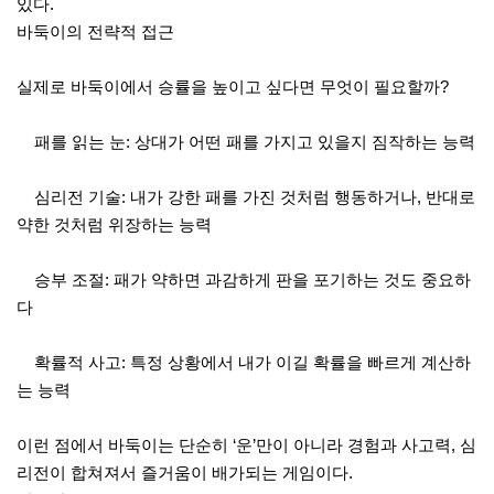
있다.
바둑이의 전략적 접근
실제로 바둑이에서 승률을 높이고 싶다면 무엇이 필요할까?
패를 읽는 눈: 상대가 어떤 패를 가지고 있을지 짐작하는 능력
심리전 기술: 내가 강한 패를 가진 것처럼 행동하거나, 반대로
약한 것처럼 위장하는 능력
승부 조절: 패가 약하면 과감하게 판을 포기하는 것도 중요하
다
확률적 사고: 특정 상황에서 내가 이길 확률을 빠르게 계산하
는 능력
이런 점에서 바둑이는 단순히 ‘운’만이 아니라 경험과 사고력, 심
리전이 합쳐져서 즐거움이 배가되는 게임이다.