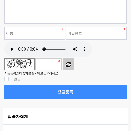
자동등록방지 숫자를 순서대로 입력하세요.
비밀글
댓글등록
접속자집계