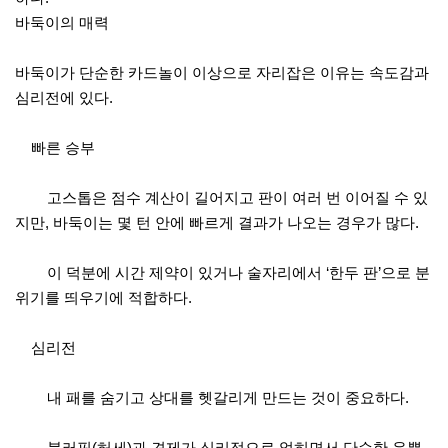
바둑이의 매력
바둑이가 단순한 카드놀이 이상으로 자리잡은 이유는 속도감과
심리전에 있다.
빠른 승부
고스톱은 점수 계산이 길어지고 판이 여러 번 이어질 수 있
지만, 바둑이는 몇 턴 안에 빠르게 결과가 나오는 경우가 많다.
이 덕분에 시간 제약이 있거나 술자리에서 ‘한두 판’으로 분
위기를 띄우기에 적합하다.
심리전
내 패를 숨기고 상대를 헷갈리게 만드는 것이 중요하다.
블러핑(허세)과 견제가 심리적으로 얽히면서 단순한 운뿐