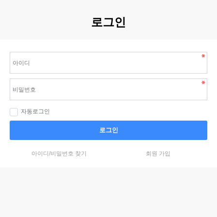
로그인
자동로그인
로그인
아이디/비밀번호 찾기
회원 가입