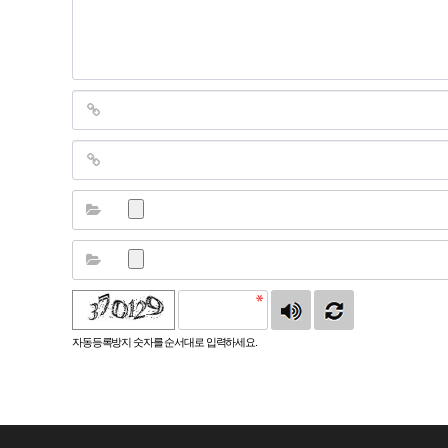
자동등록방지 숫자를 순서대로 입력하세요.