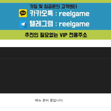
메뉴 준비 중입니다.