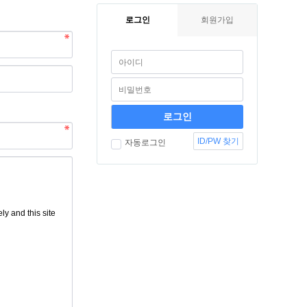
로그인
회원가입
ID/PW 찾기
자동로그인