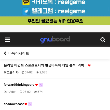
바둑이사이트
온라인 마인드 스포츠로서의 현금바둑이 게임 분석: 역학…
최고관리자
07-02
2,035
forwardthinkingcore
DonAdori
07-02
574
shadowbeast