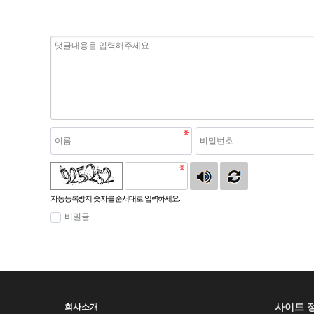
자동등록방지 숫자를 순서대로 입력하세요.
비밀글
사이트 
회사소개