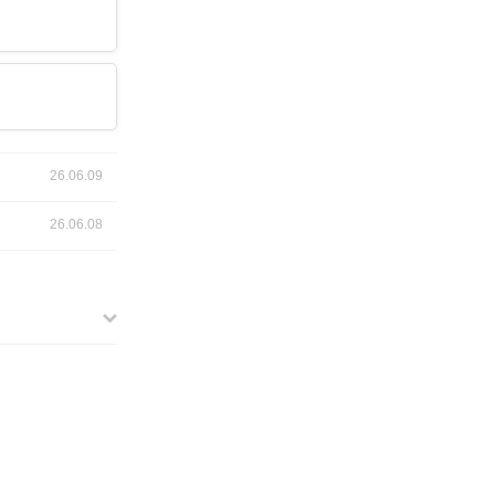
26.06.09
26.06.08