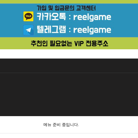
메뉴 준비 중입니다.