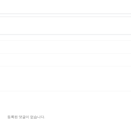
등록된 댓글이 없습니다.